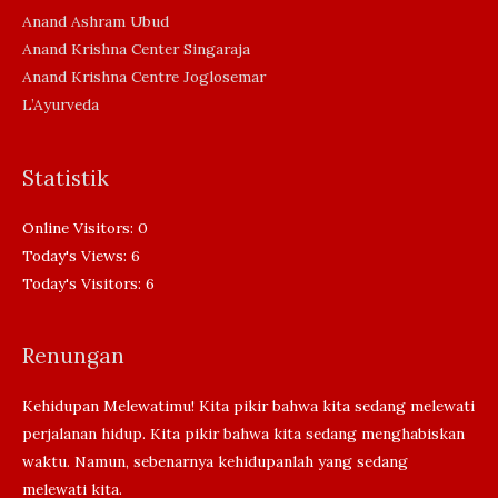
Anand Ashram Ubud
Anand Krishna Center Singaraja
Anand Krishna Centre Joglosemar
L’Ayurveda
Statistik
Online Visitors:
0
Today's Views:
6
Today's Visitors:
6
Renungan
Kehidupan Melewatimu! Kita pikir bahwa kita sedang melewati
perjalanan hidup. Kita pikir bahwa kita sedang menghabiskan
waktu. Namun, sebenarnya kehidupanlah yang sedang
melewati kita.