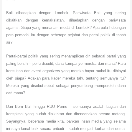
Bali dihadapkan dengan Lombok. Pariwisata Bali yang sering
dikaitkan dengan kemaksiatan, dihadapkan dengan pariwisata
agamis. Siapa yang menanam modal di Lombok? Apa pula hubungan
para pemodal itu dengan beberapa pejabat dan partai politik di tanah
air?
Partai-partai politik yang sering menampilkan diri sebagai partai yang
paling bersih – perlu diaudit, dana kampanye mereka dari mana? Para
konsultan dan event organizers yang mereka bayar mahal itu dibiayai
oleh siapa? Adakah para kader mereka tahu tentang semuanya itu?
Mereka yang disebut-sebut sebagai penyumbang memperoleh dana
dari mana?
Dari Bom Bali hingga RUU Porno – semuanya adalah bagian dari
konspirasi yang sudah dipikirkan dan direncanakan secara matang.
Sayangnya, beberapa media kita, bahkan insan media yang selama
ini saya kenal baik secara pribadi – sudah menjadi korban dari cerita-