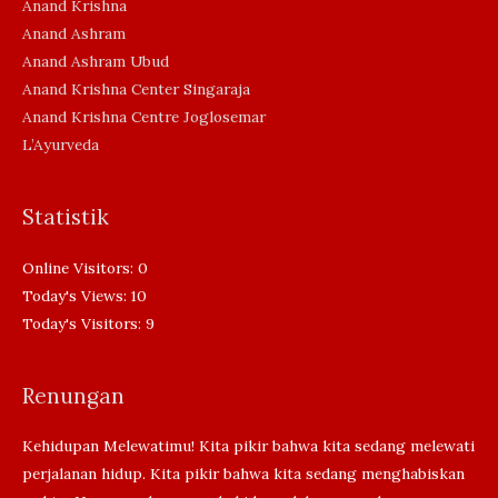
Anand Krishna
Anand Ashram
Anand Ashram Ubud
Anand Krishna Center Singaraja
Anand Krishna Centre Joglosemar
L’Ayurveda
Statistik
Online Visitors:
0
Today's Views:
10
Today's Visitors:
9
Renungan
Kehidupan Melewatimu! Kita pikir bahwa kita sedang melewati
perjalanan hidup. Kita pikir bahwa kita sedang menghabiskan