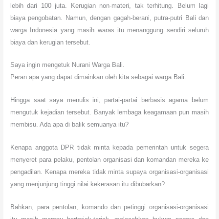
lebih dari 100 juta. Kerugian non-materi, tak terhitung. Belum lagi
biaya pengobatan. Namun, dengan gagah-berani, putra-putri Bali dan
warga Indonesia yang masih waras itu menanggung sendiri seluruh
biaya dan kerugian tersebut.
Saya ingin mengetuk Nurani Warga Bali.
Peran apa yang dapat dimainkan oleh kita sebagai warga Bali.
Hingga saat saya menulis ini, partai-partai berbasis agama belum
mengutuk kejadian tersebut. Banyak lembaga keagamaan pun masih
membisu. Ada apa di balik semuanya itu?
Kenapa anggota DPR tidak minta kepada pemerintah untuk segera
menyeret para pelaku, pentolan organisasi dan komandan mereka ke
pengadilan. Kenapa mereka tidak minta supaya organisasi-organisasi
yang menjunjung tinggi nilai kekerasan itu dibubarkan?
Bahkan, para pentolan, komando dan petinggi organisasi-organisasi