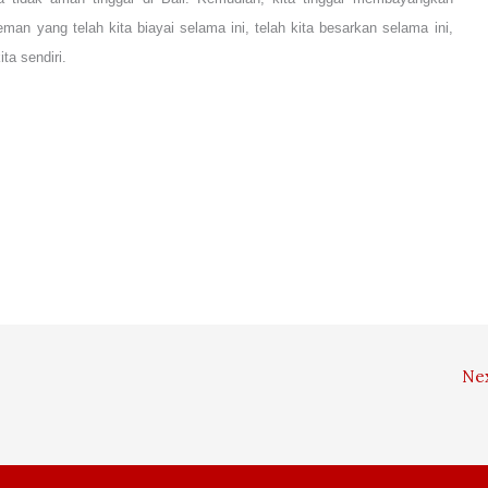
man yang telah kita biayai selama ini, telah kita besarkan selama ini,
ta sendiri.
Ne