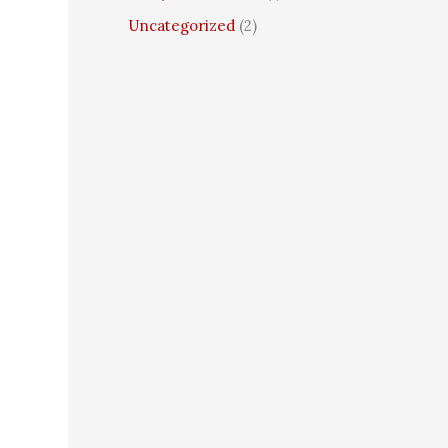
Uncategorized
(2)