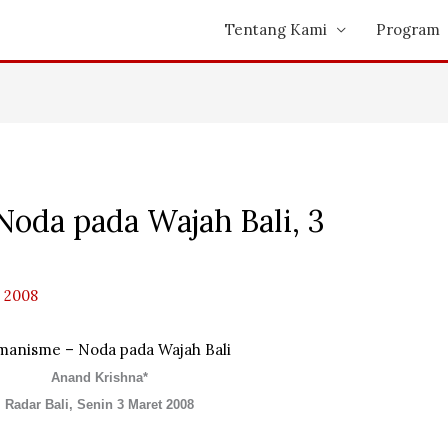
Tentang Kami
Program
oda pada Wajah Bali, 3
 2008
manisme – Noda pada Wajah Bali
Anand Krishna*
Radar Bali, Senin 3 Maret 2008