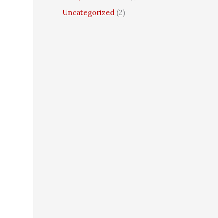
Uncategorized
(2)