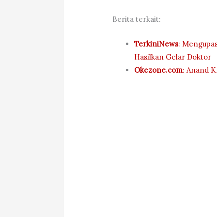
Berita terkait:
TerkiniNews
: Mengupas
Hasilkan Gelar Doktor
Okezone.com
: Anand 