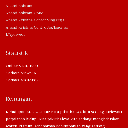
Anand Ashram
Anand Ashram Ubud
Anand Krishna Center Singaraja
Anand Krishna Centre Joglosemar
L’Ayurveda
Statistik
Online Visitors:
0
Today's Views:
6
Today's Visitors:
6
Renungan
Kehidupan Melewatimu! Kita pikir bahwa kita sedang melewati
perjalanan hidup. Kita pikir bahwa kita sedang menghabiskan
waktu. Namun, sebenarnya kehidupanlah yang sedang