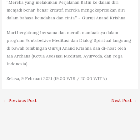
“Mereka yang melakukan Perjalanan Batin ke dalam diri
menjadi benar-benar kreatif, mereka mengekspresikan diri
dalam bahasa keindahan dan cinta.” ~ Guruji Anand Krishna
Mari bergabung bersama dan meraih manfaatnya dalam
program YoutubeLive Meditasi dan Dialog Spiritual langsung
di bawah bimbingan Guruji Anand Krishna dan di-host oleh
Ma Archana (Ketua Asosiasi Meditasi, Ayurveda, dan Yoga
Indonesia).
Selasa, 9 Februari 2021 (19.00 WIB / 20.00 WITA)
←
Previous Post
Next Post
→