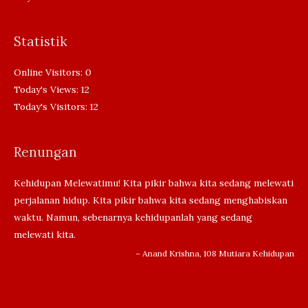
Statistik
Online Visitors:
0
Today's Views:
12
Today's Visitors:
12
Renungan
Kehidupan Melewatimu! Kita pikir bahwa kita sedang melewati
perjalanan hidup. Kita pikir bahwa kita sedang menghabiskan
waktu. Namun, sebenarnya kehidupanlah yang sedang
melewati kita.
– Anand Krishna, 108 Mutiara Kehidupan