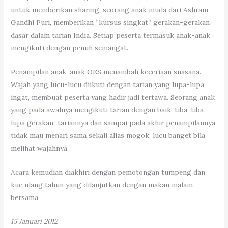
untuk memberikan sharing, seorang anak muda dari Ashram
Gandhi Puri, memberikan “kursus singkat” gerakan-gerakan
dasar dalam tarian India. Setiap peserta termasuk anak-anak
mengikuti dengan penuh semangat.
Penampilan anak-anak OES menambah keceriaan suasana.
Wajah yang lucu-lucu diikuti dengan tarian yang lupa-lupa
ingat, membuat peserta yang hadir jadi tertawa. Seorang anak
yang pada awalnya mengikuti tarian dengan baik, tiba-tiba
lupa gerakan tariannya dan sampai pada akhir penampilannya
tidak mau menari sama sekali alias mogok, lucu banget bila
melihat wajahnya.
Acara kemudian diakhiri dengan pemotongan tumpeng dan
kue ulang tahun yang dilanjutkan dengan makan malam
bersama.
15 Januari 2012